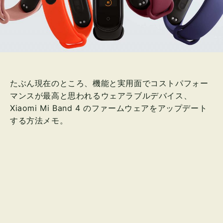
たぶん現在のところ、機能と実用面でコストパフォー
マンスが最高と思われるウェアラブルデバイス、
Xiaomi Mi Band 4 のファームウェアをアップデート
する方法メモ。