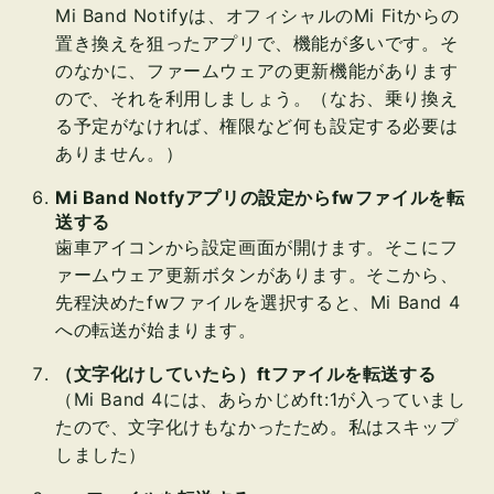
Mi Band Notifyは、オフィシャルのMi Fitからの
置き換えを狙ったアプリで、機能が多いです。そ
のなかに、ファームウェアの更新機能があります
ので、それを利用しましょう。（なお、乗り換え
る予定がなければ、権限など何も設定する必要は
ありません。）
Mi Band Notfyアプリの設定からfwファイルを転
送する
歯車アイコンから設定画面が開けます。そこにフ
ァームウェア更新ボタンがあります。そこから、
先程決めたfwファイルを選択すると、Mi Band 4
への転送が始まります。
（文字化けしていたら）ftファイルを転送する
（Mi Band 4には、あらかじめft:1が入っていまし
たので、文字化けもなかったため。私はスキップ
しました）