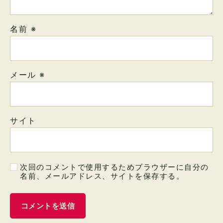
名前
※
メール
※
サイト
次回のコメントで使用するためブラウザーに自分の
名前、メールアドレス、サイトを保存する。