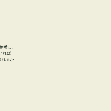
参考に。
いれば
まれるか